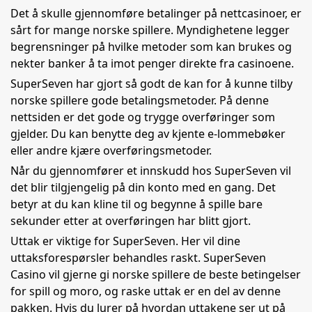
Det å skulle gjennomføre betalinger på nettcasinoer, er
sårt for mange norske spillere. Myndighetene legger
begrensninger på hvilke metoder som kan brukes og
nekter banker å ta imot penger direkte fra casinoene.
SuperSeven har gjort så godt de kan for å kunne tilby
norske spillere gode betalingsmetoder. På denne
nettsiden er det gode og trygge overføringer som
gjelder. Du kan benytte deg av kjente e-lommebøker
eller andre kjære overføringsmetoder.
Når du gjennomfører et innskudd hos SuperSeven vil
det blir tilgjengelig på din konto med en gang. Det
betyr at du kan kline til og begynne å spille bare
sekunder etter at overføringen har blitt gjort.
Uttak er viktige for SuperSeven. Her vil dine
uttaksforespørsler behandles raskt. SuperSeven
Casino vil gjerne gi norske spillere de beste betingelser
for spill og moro, og raske uttak er en del av denne
pakken. Hvis du lurer på hvordan uttakene ser ut på