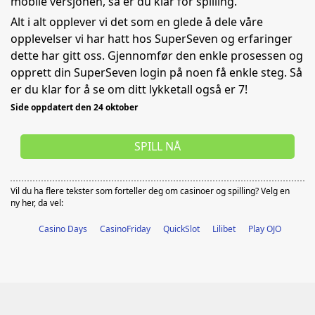
mobile versjonen, så er du klar for spilling.
Alt i alt opplever vi det som en glede å dele våre
opplevelser vi har hatt hos SuperSeven og erfaringer
dette har gitt oss. Gjennomfør den enkle prosessen og
opprett din SuperSeven login på noen få enkle steg. Så
er du klar for å se om ditt lykketall også er 7!
Side oppdatert den 24 oktober
SPILL NÅ
Vil du ha flere tekster som forteller deg om casinoer og spilling? Velg en
ny her, da vel:
Casino Days
CasinoFriday
QuickSlot
Lilibet
Play OJO